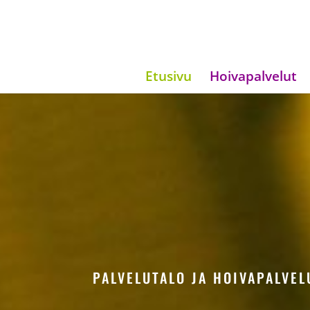
Etusivu
Hoivapalvelut
PALVELUTALO JA HOIVAPALVE