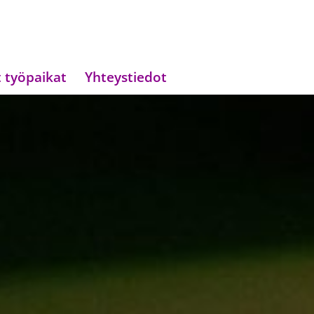
 työpaikat
Yhteystiedot